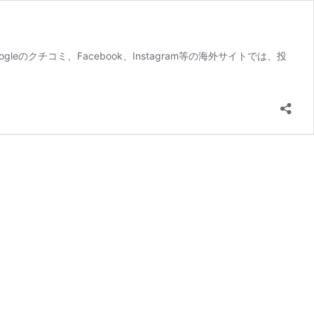
eのクチコミ、Facebook、Instagram等の海外サイトでは、投