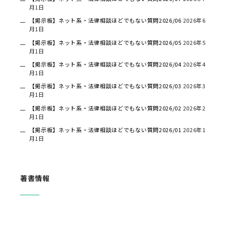
月1日
【掲示板】ネット系・法律相談ほどでもない質問2026/06
2026年6
月1日
【掲示板】ネット系・法律相談ほどでもない質問2026/05
2026年5
月1日
【掲示板】ネット系・法律相談ほどでもない質問2026/04
2026年4
月1日
【掲示板】ネット系・法律相談ほどでもない質問2026/03
2026年3
月1日
【掲示板】ネット系・法律相談ほどでもない質問2026/02
2026年2
月1日
【掲示板】ネット系・法律相談ほどでもない質問2026/01
2026年1
月1日
著書情報