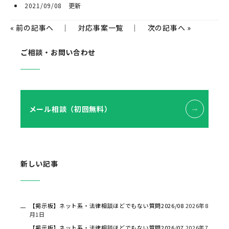
2021/09/08 更新
«
前の記事へ
｜
対応事案一覧
｜
次の記事へ
»
ご相談・お問い合わせ
メール相談（初回無料）
新しい記事
【掲示板】ネット系・法律相談ほどでもない質問2026/08
2026年8
月1日
【掲示板】ネット系・法律相談ほどでもない質問2026/07
2026年7