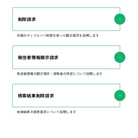
削除請求
米国のディスカバリ制度を使った開示請求を説明します
発信者情報開示請求
発信者情報の開示請求・投稿者の特定について説明します
検索結果削除請求
検索結果の削除請求について説明します