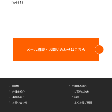
Tweets
メール相談・お問い合わせはこちら
HOME
ご相談の流れ
弁護士紹介
ご契約の流れ
事務所紹介
料金
お問い合わせ
よくあるご質問