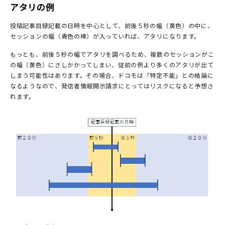
アタリの例
投稿記事目録記載の日時を中心として、前後５秒の幅（黄色）の中に、
セッションの幅（青色の棒）が入っていれば、アタリになります。
もっとも、前後５秒の幅でアタリを調べるため、複数のセッションがこ
の幅（黄色）にさしかかってしまい、従前の例より多くのアタリが出て
しまう可能性はあります。その場合、ドコモは「特定不能」との結論に
なるようなので、発信者情報開示請求にとってはリスクになると予想さ
れます。