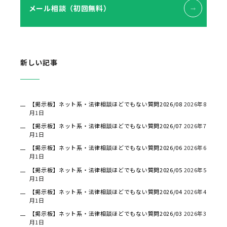
メール相談（初回無料）
新しい記事
【掲示板】ネット系・法律相談ほどでもない質問2026/08
2026年8
月1日
【掲示板】ネット系・法律相談ほどでもない質問2026/07
2026年7
月1日
【掲示板】ネット系・法律相談ほどでもない質問2026/06
2026年6
月1日
【掲示板】ネット系・法律相談ほどでもない質問2026/05
2026年5
月1日
【掲示板】ネット系・法律相談ほどでもない質問2026/04
2026年4
月1日
【掲示板】ネット系・法律相談ほどでもない質問2026/03
2026年3
月1日