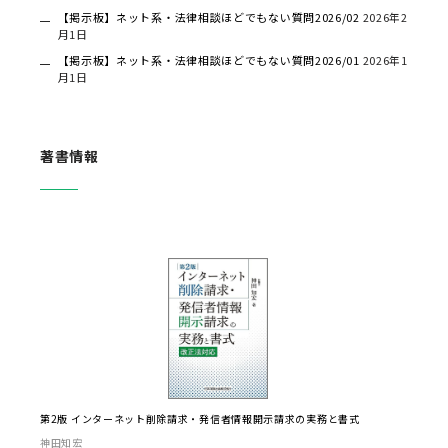
【掲示板】ネット系・法律相談ほどでもない質問2026/02
2026年2
月1日
【掲示板】ネット系・法律相談ほどでもない質問2026/01
2026年1
月1日
著書情報
第2版 インターネット削除請求・発信者情報開示請求の実務と書式
神田知宏