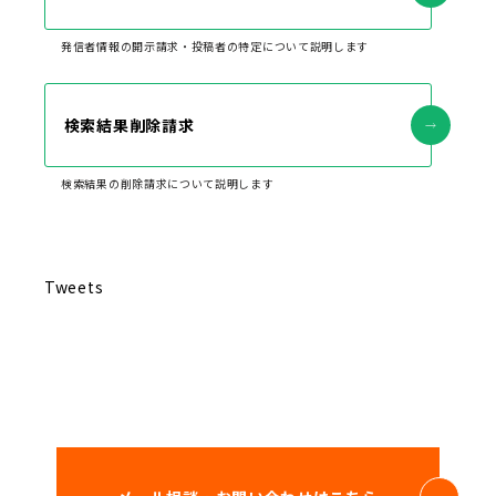
発信者情報の開示請求・投稿者の特定について説明します
検索結果削除請求
検索結果の削除請求について説明します
Tweets