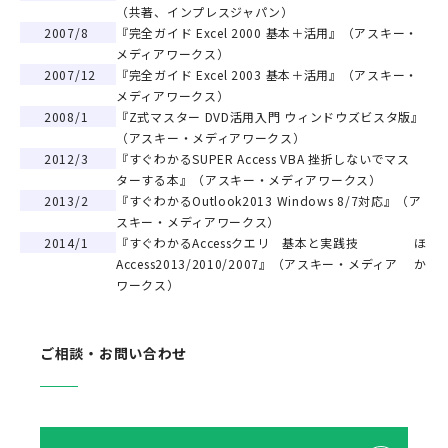
（共著、インプレスジャパン）
2007/8
『完全ガイド Excel 2000 基本＋活用』（アスキー・
メディアワークス）
2007/12
『完全ガイド Excel 2003 基本＋活用』（アスキー・
メディアワークス）
2008/1
『Z式マスター DVD活用入門 ウィンドウズビスタ版』
（アスキー・メディアワークス）
2012/3
『すぐわかるSUPER Access VBA 挫折しないでマス
ターする本』（アスキー・メディアワークス）
2013/2
『すぐわかるOutlook2013 Windows 8/7対応』（ア
スキー・メディアワークス）
2014/1
『すぐわかるAccessクエリ 基本と実践技
ほ
Access2013/2010/2007』（アスキー・メディア
か
ワークス）
ご相談・お問い合わせ