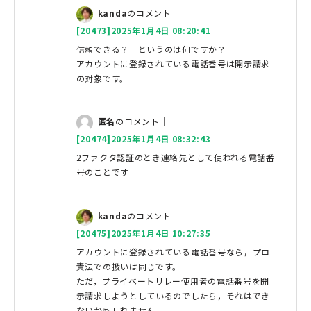
kanda
のコメント｜
[20473]2025年1月4日 08:20:41
信頼できる？ というのは何ですか？
アカウントに登録されている電話番号は開示請求
の対象です。
匿名
のコメント｜
[20474]2025年1月4日 08:32:43
2ファクタ認証のとき連絡先として使われる電話番
号のことです
kanda
のコメント｜
[20475]2025年1月4日 10:27:35
アカウントに登録されている電話番号なら，プロ
責法での扱いは同じです。
ただ，プライベートリレー使用者の電話番号を開
示請求しようとしているのでしたら，それはでき
ないかもしれません。