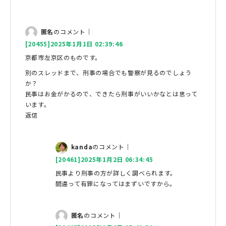
匿名
のコメント｜
[20455]2025年1月1日 02:39:46
京都市左京区のものです。
別のスレッドまで、刑事の場合でも警察が見るのでしょう
か？
民事はお金がかるので、できたら刑事がいいかなとは思って
います。
返信
kanda
のコメント｜
[20461]2025年1月2日 06:34:45
民事より刑事の方が詳しく調べられます。
間違って有罪になってはまずいですから。
匿名
のコメント｜