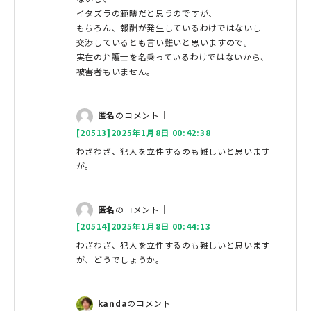
イタズラの範疇だと思うのですが、
もちろん、報酬が発生しているわけではないし
交渉しているとも言い難いと思いますので。
実在の弁護士を名乗っているわけではないから、
被害者もいません。
匿名
のコメント｜
[20513]2025年1月8日 00:42:38
わざわざ、犯人を立件するのも難しいと思います
が。
匿名
のコメント｜
[20514]2025年1月8日 00:44:13
わざわざ、犯人を立件するのも難しいと思います
が、どうでしょうか。
kanda
のコメント｜