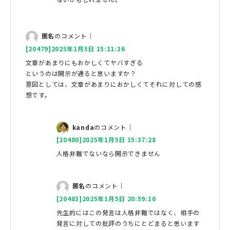
匿名
のコメント｜
[20479]2025年1月5日 15:11:36
文章があまりにもおかしくてヤバすぎる
というのは開示が通ると思いますか？
意図としては、文章があまりにおかしくてそれに対しての感
想です。
kanda
のコメント｜
[20480]2025年1月5日 15:37:28
人格非難でないなら開示できません
匿名
のコメント｜
[20483]2025年1月5日 20:59:10
先生的にはこの発言は人格非難ではなく、相手の
発言に対しての批評のうちにとどまると思います