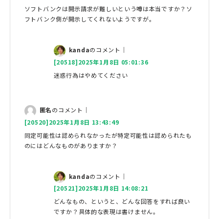
ソフトバンクは開示請求が難しいという噂は本当ですか？ソ
フトバンク側が開示してくれないようですが。
kanda
のコメント｜
[20518]2025年1月8日 05:01:36
迷惑行為はやめてください
匿名
のコメント｜
[20520]2025年1月8日 13:43:49
同定可能性は認められなかったが特定可能性は認められたも
のにはどんなものがありますか？
kanda
のコメント｜
[20521]2025年1月8日 14:08:21
どんなもの、というと、どんな回答をすれば良い
ですか？具体的な表現は書けません。