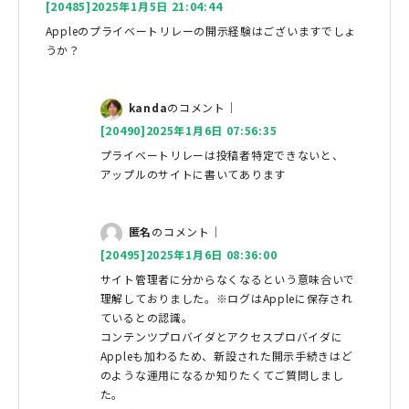
[20485]2025年1月5日 21:04:44
Appleのプライベートリレーの開示経験はございますでしょ
うか？
kanda
のコメント｜
[20490]2025年1月6日 07:56:35
プライベートリレーは投稿者特定できないと、
アップルのサイトに書いてあります
匿名
のコメント｜
[20495]2025年1月6日 08:36:00
サイト管理者に分からなくなるという意味合いで
理解しておりました。※ログはAppleに保存され
ているとの認識。
コンテンツプロバイダとアクセスプロバイダに
Appleも加わるため、新設された開示手続きはど
のような運用になるか知りたくてご質問しまし
た。