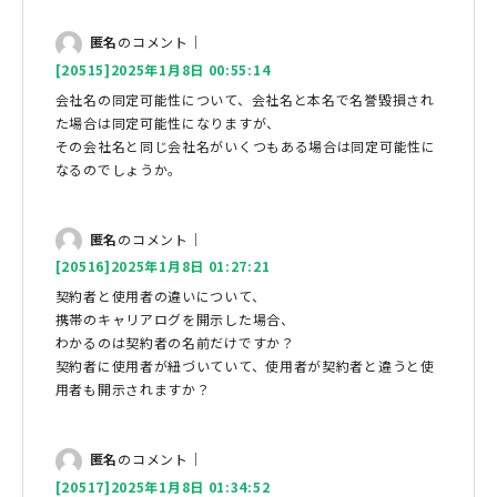
匿名
のコメント｜
[20515]2025年1月8日 00:55:14
会社名の同定可能性について、会社名と本名で名誉毀損され
た場合は同定可能性になりますが、
その会社名と同じ会社名がいくつもある場合は同定可能性に
なるのでしょうか。
匿名
のコメント｜
[20516]2025年1月8日 01:27:21
契約者と使用者の違いについて、
携帯のキャリアログを開示した場合、
わかるのは契約者の名前だけですか？
契約者に使用者が紐づいていて、使用者が契約者と違うと使
用者も開示されますか？
匿名
のコメント｜
[20517]2025年1月8日 01:34:52