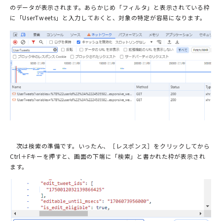
のデータが表示されます。あらかじめ「フィルタ」と表示されている枠
に「UserTweets」と入力しておくと、対象の特定が容易になります。
次は検索の準備です。いったん、［レスポンス］をクリックしてから
Ctrl＋Fキーを押すと、画面の下端に「検索」と書かれた枠が表示され
ます。