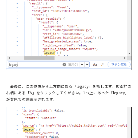
最後に、この位置から上方向にある「legacy」を探します。検索枠の
右端にある「Λ」をクリックしてください。1つ上にあった「legacy」
が黄色で強調表示されます。