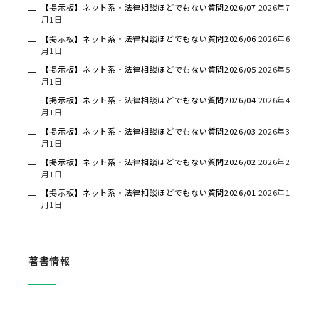
【掲示板】ネット系・法律相談ほどでもない質問2026/07
2026年7
月1日
【掲示板】ネット系・法律相談ほどでもない質問2026/06
2026年6
月1日
【掲示板】ネット系・法律相談ほどでもない質問2026/05
2026年5
月1日
【掲示板】ネット系・法律相談ほどでもない質問2026/04
2026年4
月1日
【掲示板】ネット系・法律相談ほどでもない質問2026/03
2026年3
月1日
【掲示板】ネット系・法律相談ほどでもない質問2026/02
2026年2
月1日
【掲示板】ネット系・法律相談ほどでもない質問2026/01
2026年1
月1日
著書情報