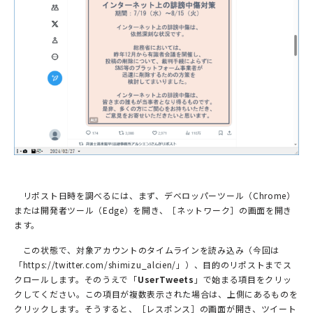
リポスト日時を調べるには、まず、デベロッパーツール（Chrome）
または開発者ツール（Edge）を開き、［ネットワーク］の画面を開き
ます。
この状態で、対象アカウントのタイムラインを読み込み（今回は
「https://twitter.com/shimizu_alcien/」）、目的のリポストまでス
クロールします。そのうえで「
UserTweets
」で始まる項目をクリッ
クしてください。この項目が複数表示された場合は、上側にあるものを
クリックします。そうすると、［レスポンス］の画面が開き、ツイート