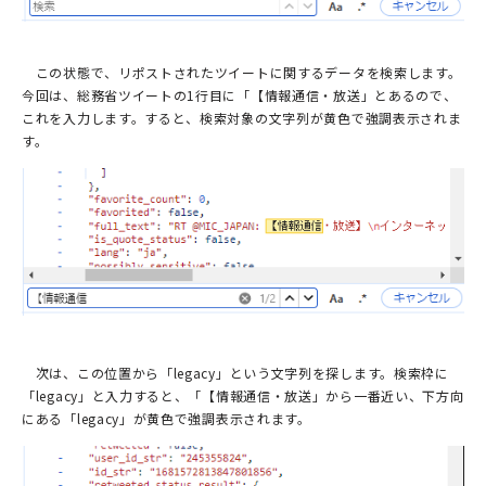
この状態で、リポストされたツイートに関するデータを検索します。
今回は、総務省ツイートの1行目に「【情報通信・放送」とあるので、
これを入力します。すると、検索対象の文字列が黄色で強調表示されま
す。
次は、この位置から「legacy」という文字列を探します。検索枠に
「legacy」と入力すると、「【情報通信・放送」から一番近い、下方向
にある「legacy」が黄色で強調表示されます。