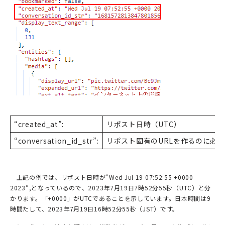
“created_at”:
リポスト日時（UTC）
“conversation_id_str”:
リポスト固有のURLを作るのに必要
上記の例では、リポスト日時が”Wed Jul 19 07:52:55 +0000
2023″,となっているので、2023年7月19日7時52分55秒（UTC）と分
かります。「+0000」がUTCであることを示しています。日本時間は9
時間たして、2023年7月19日16時52分55秒（JST）です。