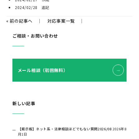
2024/02/28 追記
«
前の記事へ
｜
対応事案一覧
｜
ご相談・お問い合わせ
メール相談（初回無料）
新しい記事
【掲示板】ネット系・法律相談ほどでもない質問2026/08
2026年8
月1日