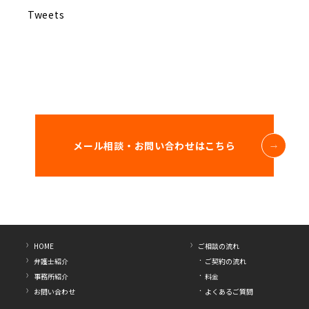
Tweets
メール相談・お問い合わせはこちら
HOME
ご相談の流れ
弁護士紹介
ご契約の流れ
事務所紹介
料金
お問い合わせ
よくあるご質問