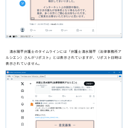
清水陽平弁護士のタイムラインには「弁護士清水陽平（法律事務所ア
ルシエン）さんがリポスト」とは表示されていますが、リポスト日時は
表示されていません。