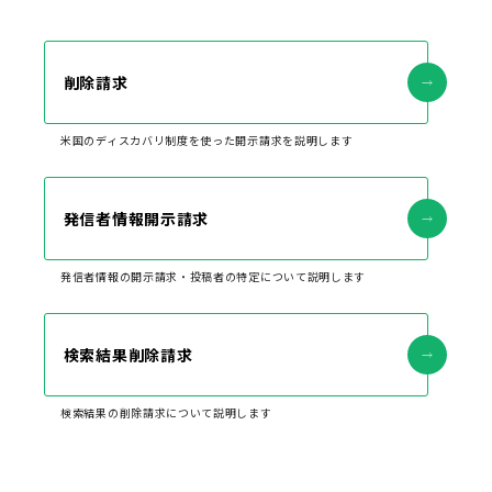
削除請求
米国のディスカバリ制度を使った開示請求を説明します
発信者情報開示請求
発信者情報の開示請求・投稿者の特定について説明します
検索結果削除請求
検索結果の削除請求について説明します