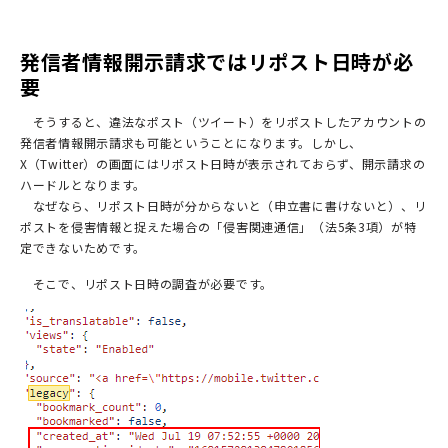
発信者情報開示請求ではリポスト日時が必
要
そうすると、違法なポスト（ツイート）をリポストしたアカウントの
発信者情報開示請求も可能ということになります。しかし、
X（Twitter）の画面にはリポスト日時が表示されておらず、開示請求の
ハードルとなります。
なぜなら、リポスト日時が分からないと（申立書に書けないと）、リ
ポストを侵害情報と捉えた場合の「侵害関連通信」（法5条3項）が特
定できないためです。
そこで、リポスト日時の調査が必要です。