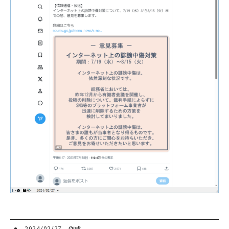
2024/02/27 作成