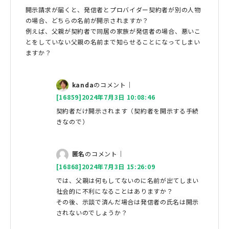
開示請求が届くと、発信者とプロバイダー契約者が別の人物
の場合、どちらの名前が開示されますか？
例えば、父親が契約者で同居の家族が発信者の場合、悪いこ
とをしていない父親の名前まで知らせることになってしまい
ますか？
kanda
のコメント｜
[16859]2024年7月3日 10:08:46
契約者だけ開示されます（契約者を開示する手続
きなので）
匿名
のコメント｜
[16868]2024年7月3日 15:26:09
では、父親は何もしてないのに名前が出てしまい
社会的に不利になることはありますか？
その後、示談で済んだ場合は発信者の氏名は開示
されないのでしょうか？