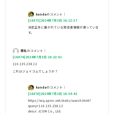
kanda
のコメント｜
[16873]2024年7月3日 16:12:37
決定正本に書かれている発信者情報が渡っていま
す。
匿名
のコメント｜
[16874]2024年7月3日 16:22:01
110.135.238.12
これはジェイコムでしょうか？
kanda
のコメント｜
[16876]2024年7月3日 16:34:42
https://wq.apnic.net/static/search.html?
query=110.135.238.12
descr: JCOM Co., Ltd.