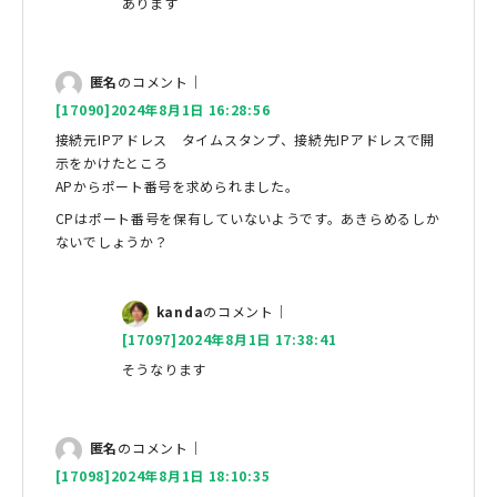
あります
匿名
のコメント｜
[17090]2024年8月1日 16:28:56
接続元IPアドレス タイムスタンプ、接続先IPアドレスで開
示をかけたところ
APからポート番号を求められました。
CPはポート番号を保有していないようです。あきらめるしか
ないでしょうか？
kanda
のコメント｜
[17097]2024年8月1日 17:38:41
そうなります
匿名
のコメント｜
[17098]2024年8月1日 18:10:35