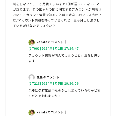
制をしないと、三ヶ月後くらいまでX側が送ってこないこと
があります。その三ヶ月の間に開示するアカウントが削除さ
れたらアカウント情報を知ることはできないのでしょうか？
Xはアカウント情報を持っているけれど、三ヶ月出し渋りし
ているだけなのでしょうか？
kanda
のコメント｜
[17091]2024年8月1日 17:34:47
アカウント情報が消えてしまうこともあると思い
ます
匿名
のコメント｜
[17218]2024年8月5日 19:30:06
単純に保有確認中なのか出し渋っているのかどち
らだと思われますか？
kanda
のコメント｜