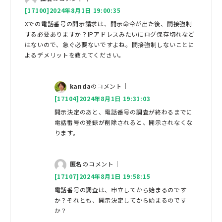
[17100]2024年8月1日 19:00:35
Xでの電話番号の開示請求は、開示命令が出た後、間接強制
する必要ありますか？IPアドレスみたいにログ保存切れなど
はないので、急ぐ必要ないですよね。間接強制しないことに
よるデメリットを教えてください。
kanda
のコメント｜
[17104]2024年8月1日 19:31:03
開示決定のあと、電話番号の調査が終わるまでに
電話番号の登録が削除されると、開示されなくな
ります。
匿名
のコメント｜
[17107]2024年8月1日 19:58:15
電話番号の調査は、申立してから始まるのです
か？それとも、開示決定してから始まるのです
か？