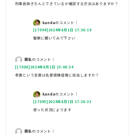
刑事告訴きちんとできているか確認する方法はありますか？
kanda
のコメント｜
[17094]2024年8月1日 17:36:19
警察に聞いてみて下さい
匿名
のコメント｜
[17088]2024年8月1日 15:08:34
老害という言葉は名誉感情侵害に該当しますか？
kanda
のコメント｜
[17095]2024年8月1日 17:36:33
使った状況によります
匿名
のコメント｜