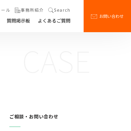
ィール
事務所紹介
Search
お問い合わせ
質問掲示板
よくあるご質問
CASE
ご相談・お問い合わせ