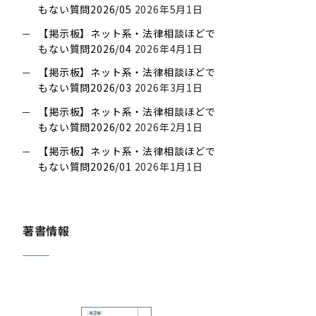
もない質問2026/05
2026年5月1日
【掲示板】ネット系・法律相談ほどで
もない質問2026/04
2026年4月1日
【掲示板】ネット系・法律相談ほどで
もない質問2026/03
2026年3月1日
【掲示板】ネット系・法律相談ほどで
もない質問2026/02
2026年2月1日
【掲示板】ネット系・法律相談ほどで
もない質問2026/01
2026年1月1日
著書情報