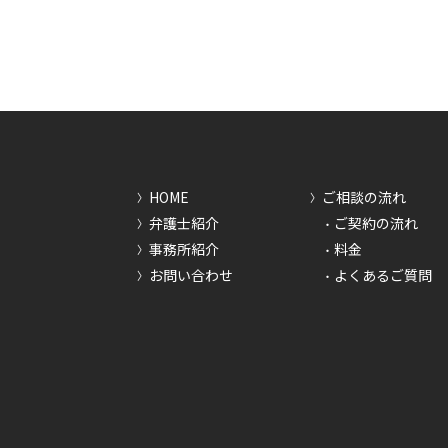
HOME
ご相談の流れ
弁護士紹介
ご契約の流れ
事務所紹介
料金
お問い合わせ
よくあるご質問