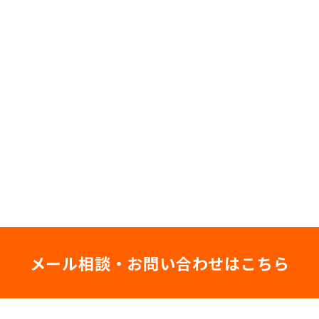
メール相談・お問い合わせはこちら