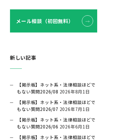
メール相談（初回無料）
新しい記事
【掲示板】ネット系・法律相談ほどで
もない質問2026/08
2026年8月1日
【掲示板】ネット系・法律相談ほどで
もない質問2026/07
2026年7月1日
【掲示板】ネット系・法律相談ほどで
もない質問2026/06
2026年6月1日
【掲示板】ネット系・法律相談ほどで