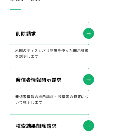
削除請求
米国のディスカバリ制度を使った開示請求
を説明します
発信者情報開示請求
発信者情報の開示請求・投稿者の特定につ
いて説明します
検索結果削除請求