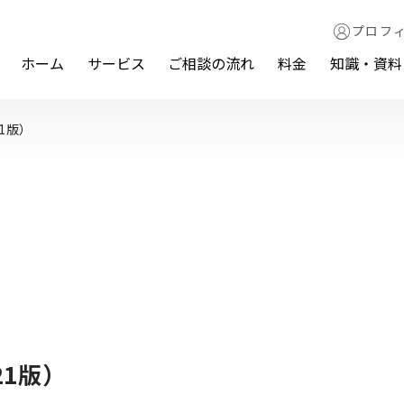
プロフ
ホーム
サービス
ご相談の流れ
料金
知識・資料
1版）
21版）