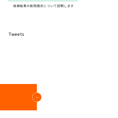
検索結果の削除請求について説明します
Tweets