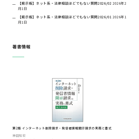
【掲示板】ネット系・法律相談ほどでもない質問2026/02
2026年2
月1日
【掲示板】ネット系・法律相談ほどでもない質問2026/01
2026年1
月1日
著書情報
第2版 インターネット削除請求・発信者情報開示請求の実務と書式
神田知宏