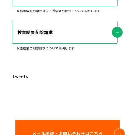
発信者情報の開示請求・投稿者の特定について説明します
検索結果削除請求
検索結果の削除請求について説明します
Tweets
メール相談・お問い合わせはこちら