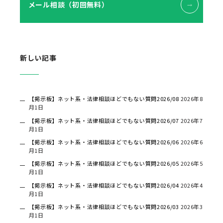
メール相談（初回無料）
新しい記事
【掲示板】ネット系・法律相談ほどでもない質問2026/08
2026年8
月1日
【掲示板】ネット系・法律相談ほどでもない質問2026/07
2026年7
月1日
【掲示板】ネット系・法律相談ほどでもない質問2026/06
2026年6
月1日
【掲示板】ネット系・法律相談ほどでもない質問2026/05
2026年5
月1日
【掲示板】ネット系・法律相談ほどでもない質問2026/04
2026年4
月1日
【掲示板】ネット系・法律相談ほどでもない質問2026/03
2026年3
月1日