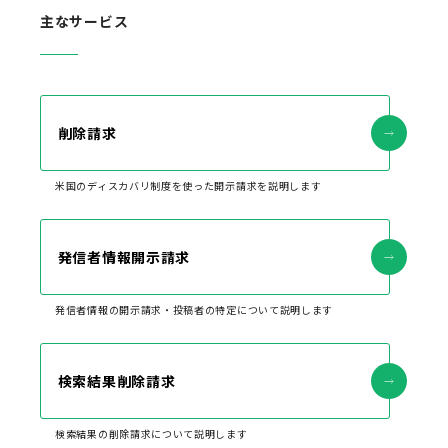
主なサービス
削除請求
米国のディスカバリ制度を使った開示請求を説明します
発信者情報開示請求
発信者情報の開示請求・投稿者の特定について説明します
検索結果削除請求
検索結果の削除請求について説明します