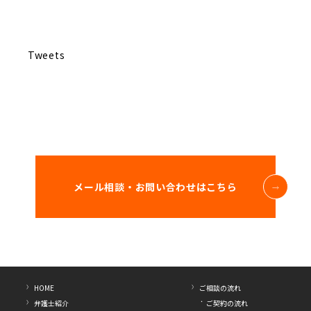
Tweets
メール相談・お問い合わせはこちら
HOME
ご相談の流れ
弁護士紹介
ご契約の流れ