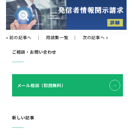
«
前の記事へ
｜
用語集一覧
｜
次の記事へ
»
ご相談・お問い合わせ
メール相談（初回無料）
新しい記事