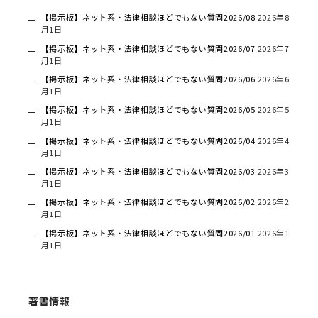
【掲示板】ネット系・法律相談ほどでもない質問2026/08
2026年8
月1日
【掲示板】ネット系・法律相談ほどでもない質問2026/07
2026年7
月1日
【掲示板】ネット系・法律相談ほどでもない質問2026/06
2026年6
月1日
【掲示板】ネット系・法律相談ほどでもない質問2026/05
2026年5
月1日
【掲示板】ネット系・法律相談ほどでもない質問2026/04
2026年4
月1日
【掲示板】ネット系・法律相談ほどでもない質問2026/03
2026年3
月1日
【掲示板】ネット系・法律相談ほどでもない質問2026/02
2026年2
月1日
【掲示板】ネット系・法律相談ほどでもない質問2026/01
2026年1
月1日
著書情報