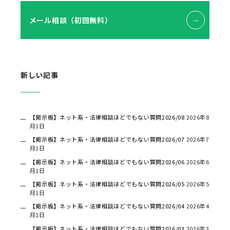
メール相談（初回無料）
新しい記事
【掲示板】ネット系・法律相談ほどでもない質問2026/08
2026年8
月1日
【掲示板】ネット系・法律相談ほどでもない質問2026/07
2026年7
月1日
【掲示板】ネット系・法律相談ほどでもない質問2026/06
2026年6
月1日
【掲示板】ネット系・法律相談ほどでもない質問2026/05
2026年5
月1日
【掲示板】ネット系・法律相談ほどでもない質問2026/04
2026年4
月1日
【掲示板】ネット系・法律相談ほどでもない質問2026/03
2026年3