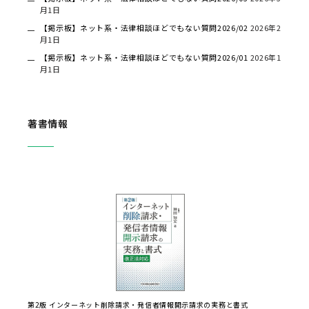
月1日
【掲示板】ネット系・法律相談ほどでもない質問2026/02
2026年2
月1日
【掲示板】ネット系・法律相談ほどでもない質問2026/01
2026年1
月1日
著書情報
第2版 インターネット削除請求・発信者情報開示請求の実務と書式