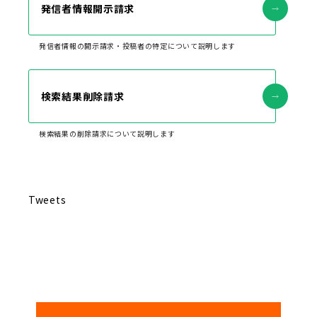
発信者情報開示請求
発信者情報の開示請求・投稿者の特定について説明します
検索結果削除請求
検索結果の削除請求について説明します
Tweets