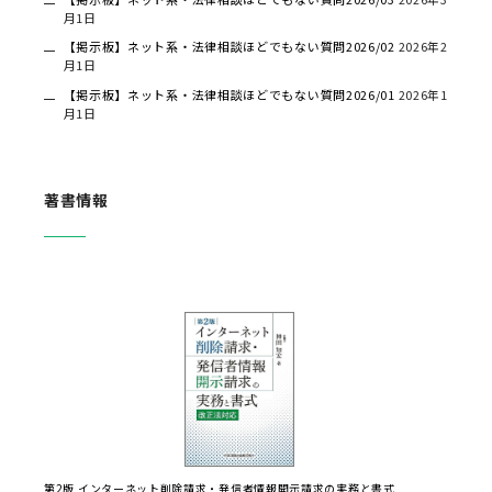
月1日
【掲示板】ネット系・法律相談ほどでもない質問2026/02
2026年2
月1日
【掲示板】ネット系・法律相談ほどでもない質問2026/01
2026年1
月1日
著書情報
第2版 インターネット削除請求・発信者情報開示請求の実務と書式