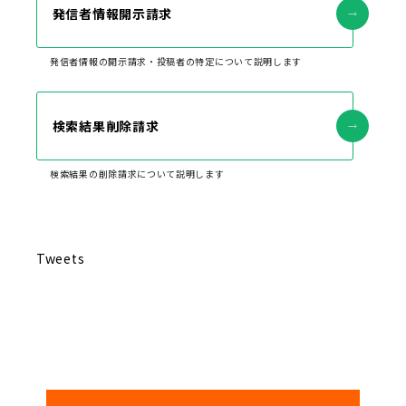
発信者情報開示請求
発信者情報の開示請求・投稿者の特定について説明します
検索結果削除請求
検索結果の削除請求について説明します
Tweets