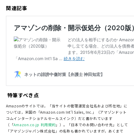
関連記事
特筆すべき点
Amazonのサイトでは，「当サイトの管理運営会社名および所在地」に
ついては，米国の「Amazon.com Int’l Sales, Inc.」（アマゾンドット
コムインターナショナルセールスインク）だと書かれています
（「
Amazon.co.jp 利用規約
」）。「日本でのお問い合わせ先」として
「アマゾンジャパン株式会社」の名称も書かれていますが，あくまで