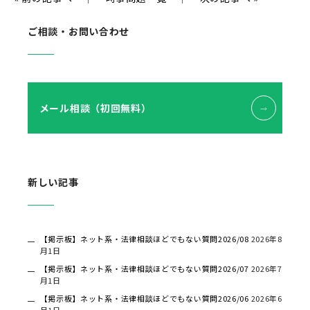
ご相談・お問い合わせ
メール相談（初回無料）
新しい記事
【掲示板】ネット系・法律相談ほどでもない質問2026/08
2026年8
月1日
【掲示板】ネット系・法律相談ほどでもない質問2026/07
2026年7
月1日
【掲示板】ネット系・法律相談ほどでもない質問2026/06
2026年6