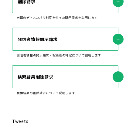
削除請求
米国のディスカバリ制度を使った開示請求を説明します
発信者情報開示請求
発信者情報の開示請求・投稿者の特定について説明します
検索結果削除請求
検索結果の削除請求について説明します
Tweets