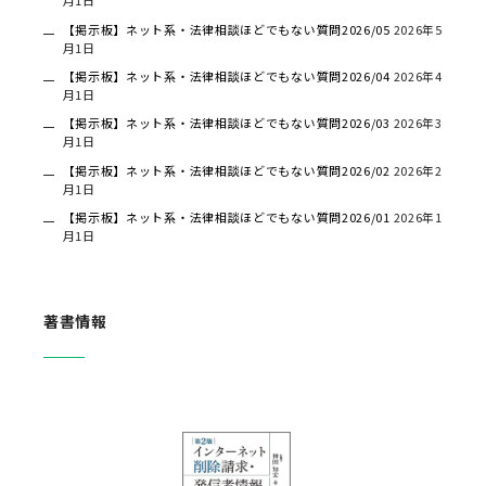
月1日
【掲示板】ネット系・法律相談ほどでもない質問2026/05
2026年5
月1日
【掲示板】ネット系・法律相談ほどでもない質問2026/04
2026年4
月1日
【掲示板】ネット系・法律相談ほどでもない質問2026/03
2026年3
月1日
【掲示板】ネット系・法律相談ほどでもない質問2026/02
2026年2
月1日
【掲示板】ネット系・法律相談ほどでもない質問2026/01
2026年1
月1日
著書情報