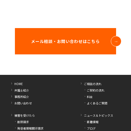
メール相談・お問い合わせはこちら
HOME
ご相談の流れ
弁護士紹介
ご契約の流れ
事務所紹介
料金
お問い合わせ
よくあるご質問
被害を受けたら
ニュース＆トピックス
削除請求
新着情報
発信者情報開示請求
ブログ