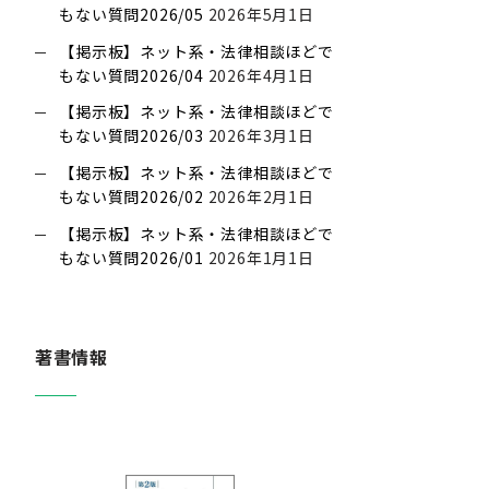
もない質問2026/05
2026年5月1日
【掲示板】ネット系・法律相談ほどで
もない質問2026/04
2026年4月1日
【掲示板】ネット系・法律相談ほどで
もない質問2026/03
2026年3月1日
【掲示板】ネット系・法律相談ほどで
もない質問2026/02
2026年2月1日
【掲示板】ネット系・法律相談ほどで
もない質問2026/01
2026年1月1日
著書情報