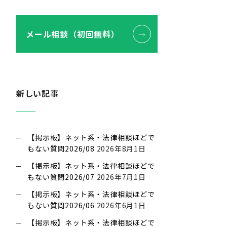
メール相談（初回無料）
新しい記事
【掲示板】ネット系・法律相談ほどで
もない質問2026/08
2026年8月1日
【掲示板】ネット系・法律相談ほどで
もない質問2026/07
2026年7月1日
【掲示板】ネット系・法律相談ほどで
もない質問2026/06
2026年6月1日
【掲示板】ネット系・法律相談ほどで