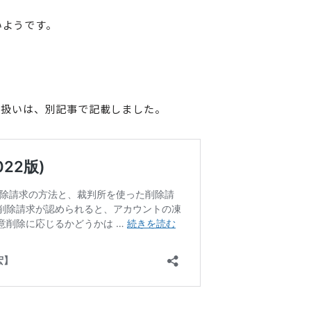
いようです。
部の扱いは、別記事で記載しました。