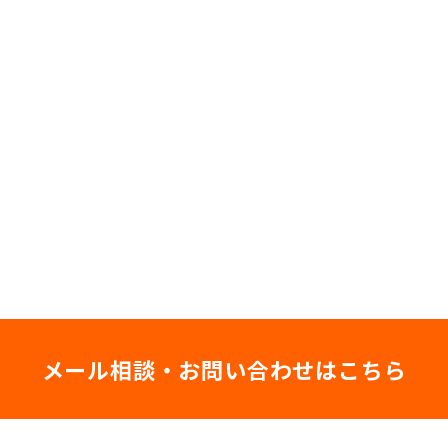
メール相談・お問い合わせはこちら