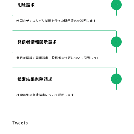
削除請求
米国のディスカバリ制度を使った開示請求を説明します
発信者情報開示請求
発信者情報の開示請求・投稿者の特定について説明します
検索結果削除請求
検索結果の削除請求について説明します
Tweets