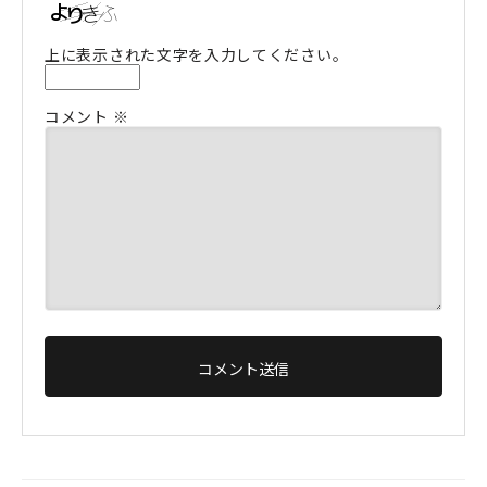
上に表示された文字を入力してください。
コメント
※