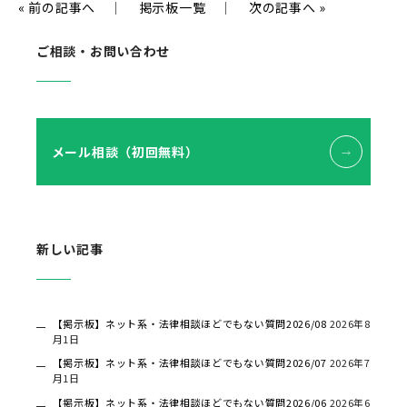
«
前の記事へ
｜
掲示板一覧
｜
次の記事へ
»
ご相談・お問い合わせ
メール相談（初回無料）
新しい記事
【掲示板】ネット系・法律相談ほどでもない質問2026/08
2026年8
月1日
【掲示板】ネット系・法律相談ほどでもない質問2026/07
2026年7
月1日
【掲示板】ネット系・法律相談ほどでもない質問2026/06
2026年6