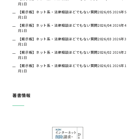
月1日
【掲示板】ネット系・法律相談ほどでもない質問2026/05
2026年5
月1日
【掲示板】ネット系・法律相談ほどでもない質問2026/04
2026年4
月1日
【掲示板】ネット系・法律相談ほどでもない質問2026/03
2026年3
月1日
【掲示板】ネット系・法律相談ほどでもない質問2026/02
2026年2
月1日
【掲示板】ネット系・法律相談ほどでもない質問2026/01
2026年1
月1日
著書情報