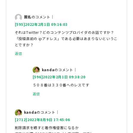
匿名
のコメント｜
[595]2022年2月1日 09:16:03
それはTwitter？どのコンテンツプロバイダのお話ですか？
「投稿直前の ipアドレス」である必要はあまりないというこ
とですか？
返信
kanda
のコメント｜
[596]2022年2月1日 09:38:20
５０８番は３３０番へのレスです
返信
kanda
のコメント｜
[2712]2022年8月9日 17:45:06
削除請求を晒すと著作権侵害になるか