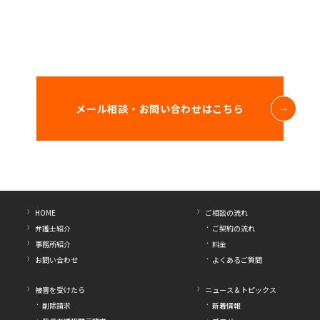
メール相談・お問い合わせはこちら
HOME
ご相談の流れ
弁護士紹介
ご契約の流れ
事務所紹介
料金
お問い合わせ
よくあるご質問
被害を受けたら
ニュース＆トピックス
削除請求
新着情報