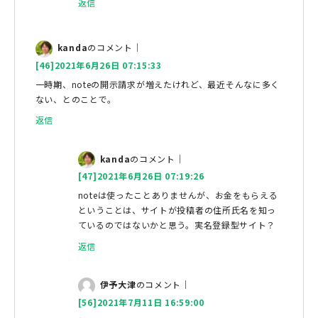
返信
kanda
のコメント｜
[46]2021年6月26日 07:15:33
一時期、noteの開示請求が増えたけれど、最近そんなに多く
ない、とのことで。
返信
kanda
のコメント｜
[47]2021年6月26日 07:19:26
noteは使ったことありませんが、お金をもらえる
ということは、サイトが投稿者の住所氏名を知っ
ているのではないかと思う。実名登録型サイト？
返信
伊予大津
のコメント｜
[56]2021年7月11日 16:59:00