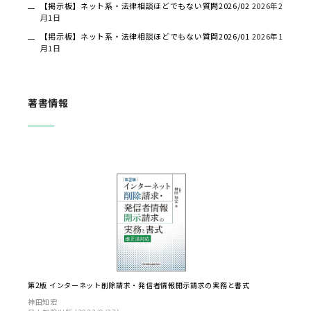
【掲示板】ネット系・法律相談ほどでもない質問2026/02
2026年2
月1日
【掲示板】ネット系・法律相談ほどでもない質問2026/01
2026年1
月1日
著書情報
第2版 インターネット削除請求・発信者情報開示請求の実務と書式
神田知宏