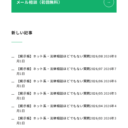
メール相談（初回無料）
新しい記事
【掲示板】ネット系・法律相談ほどでもない質問2026/08
2026年8
月1日
【掲示板】ネット系・法律相談ほどでもない質問2026/07
2026年7
月1日
【掲示板】ネット系・法律相談ほどでもない質問2026/06
2026年6
月1日
【掲示板】ネット系・法律相談ほどでもない質問2026/05
2026年5
月1日
【掲示板】ネット系・法律相談ほどでもない質問2026/04
2026年4
月1日
【掲示板】ネット系・法律相談ほどでもない質問2026/03
2026年3
月1日