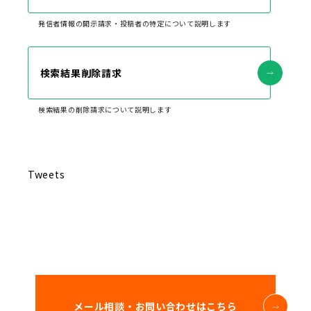
発信者情報の開示請求・投稿者の特定について説明します
検索結果削除請求
検索結果の削除請求について説明します
Tweets
メール相談・お問い合わせはこちら