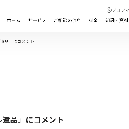
プロフ
ホーム
サービス
ご相談の流れ
料金
知識・資料
ル遺品」にコメント
ル遺品」にコメント