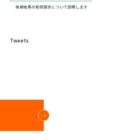
検索結果の削除請求について説明します
Tweets