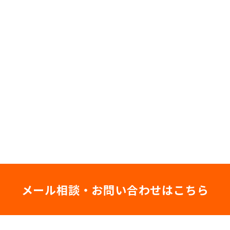
メール相談・お問い合わせはこちら