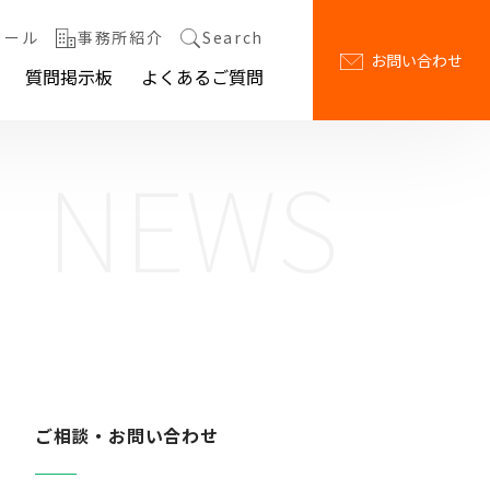
ィール
事務所紹介
Search
お問い合わせ
質問掲示板
よくあるご質問
NEWS
ご相談・お問い合わせ