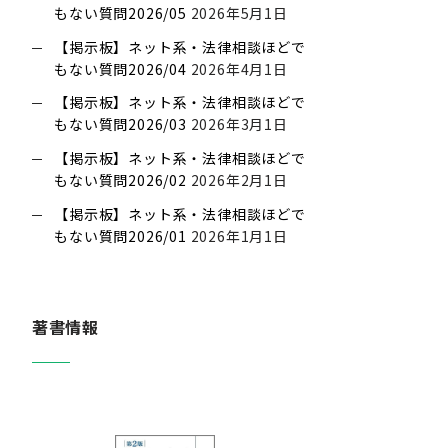
もない質問2026/05
2026年5月1日
【掲示板】ネット系・法律相談ほどで
もない質問2026/04
2026年4月1日
【掲示板】ネット系・法律相談ほどで
もない質問2026/03
2026年3月1日
【掲示板】ネット系・法律相談ほどで
もない質問2026/02
2026年2月1日
【掲示板】ネット系・法律相談ほどで
もない質問2026/01
2026年1月1日
著書情報