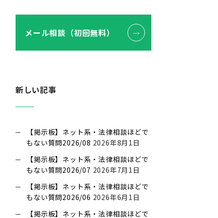
メール相談（初回無料）
新しい記事
【掲示板】ネット系・法律相談ほどで
もない質問2026/08
2026年8月1日
【掲示板】ネット系・法律相談ほどで
もない質問2026/07
2026年7月1日
【掲示板】ネット系・法律相談ほどで
もない質問2026/06
2026年6月1日
【掲示板】ネット系・法律相談ほどで