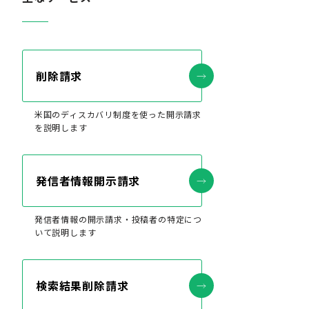
削除請求
米国のディスカバリ制度を使った開示請求
を説明します
発信者情報開示請求
発信者情報の開示請求・投稿者の特定につ
いて説明します
検索結果削除請求