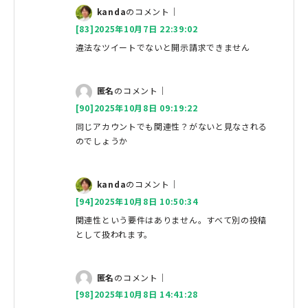
kanda
のコメント｜
[83]2025年10月7日 22:39:02
違法なツイートでないと開示請求できません
匿名
のコメント｜
[90]2025年10月8日 09:19:22
同じアカウントでも関連性？がないと見なされる
のでしょうか
kanda
のコメント｜
[94]2025年10月8日 10:50:34
関連性という要件はありません。すべて別の投稿
として扱われます。
匿名
のコメント｜
[98]2025年10月8日 14:41:28